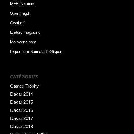
MFE-live.com
Sportmag.fr
Owaka.fr
Enduro magasine
Motoverte.com
Experteam Soundradio06sport
CATÉGORIES
Casteu Trophy
Dakar 2014
Dakar 2015
Dakar 2016
Dakar 2017
Dakar 2018