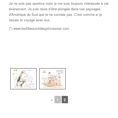
Je ne suis pas sportive mais je me suis toujours intéressée à cet
événement. Je suis ravie d’être plongée dans ces paysages
d’Amérique du Sud que je ne connais pas. C’est comme si je
faisais le voyage avec eux.
(*) www.lesfillessontdesprincesses.com
◄
1
2