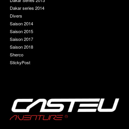
Dakar Series 2013
Dakar series 2014
Divers
Saison 2014
Saison 2015
Saison 2017
Saison 2018
Sherco
StickyPost