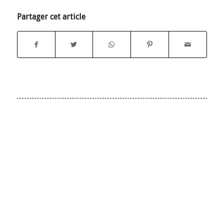
Partager cet article