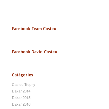
Facebook Team Casteu
Facebook David Casteu
Catégories
Casteu Trophy
Dakar 2014
Dakar 2015
Dakar 2016