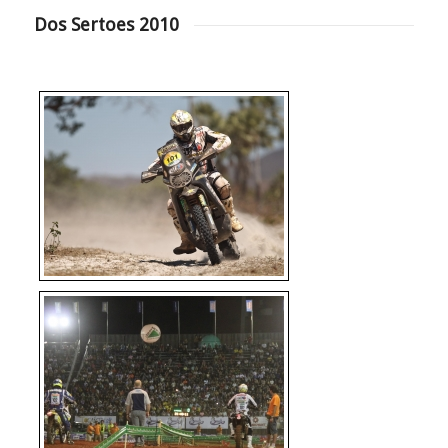
Dos Sertoes 2010