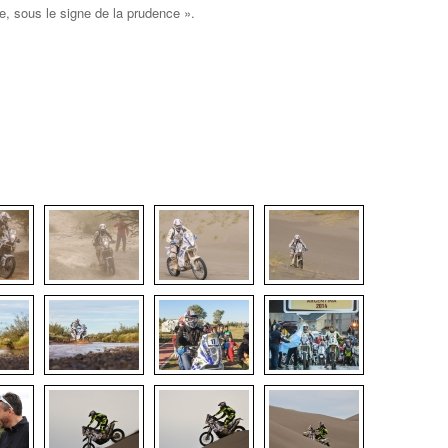
, sous le signe de la prudence ».