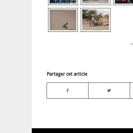
Partager cet article