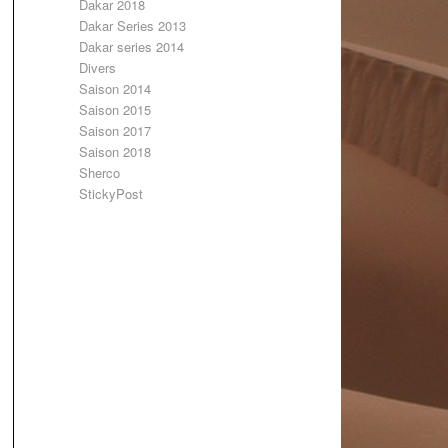
Dakar 2018
Dakar Series 2013
Dakar series 2014
Divers
Saison 2014
Saison 2015
Saison 2017
Saison 2018
Sherco
StickyPost