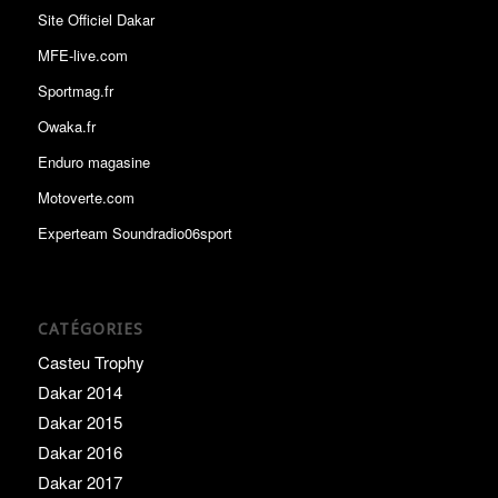
Site Officiel Dakar
MFE-live.com
Sportmag.fr
Owaka.fr
Enduro magasine
Motoverte.com
Experteam Soundradio06sport
CATÉGORIES
Casteu Trophy
Dakar 2014
Dakar 2015
Dakar 2016
Dakar 2017