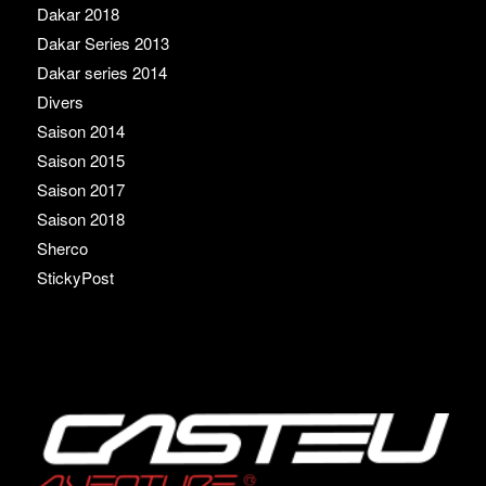
Dakar 2018
Dakar Series 2013
Dakar series 2014
Divers
Saison 2014
Saison 2015
Saison 2017
Saison 2018
Sherco
StickyPost