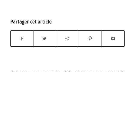
Partager cet article