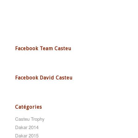
Facebook Team Casteu
Facebook David Casteu
Catégories
Casteu Trophy
Dakar 2014
Dakar 2015