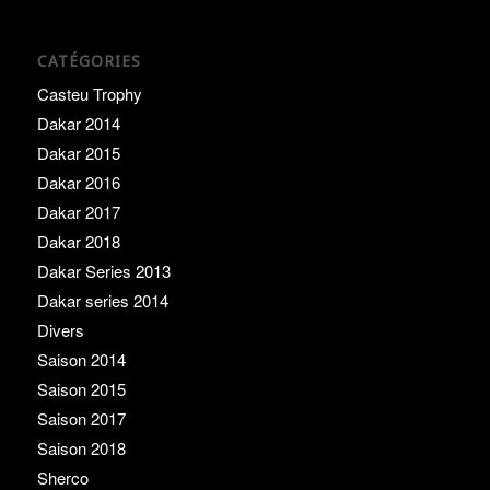
CATÉGORIES
Casteu Trophy
Dakar 2014
Dakar 2015
Dakar 2016
Dakar 2017
Dakar 2018
Dakar Series 2013
Dakar series 2014
Divers
Saison 2014
Saison 2015
Saison 2017
Saison 2018
Sherco