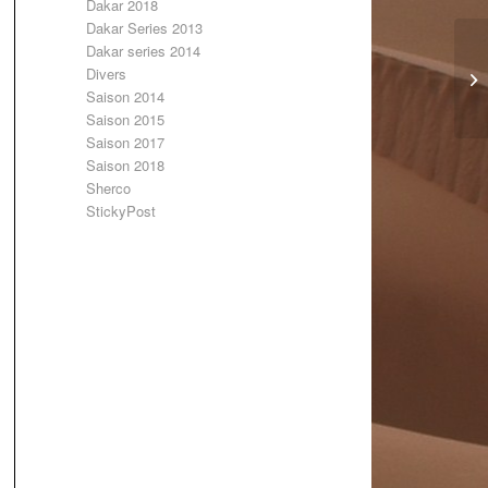
Dakar 2018
Dakar Series 2013
Dakar series 2014
Divers
Saison 2014
Saison 2015
Saison 2017
Saison 2018
Sherco
StickyPost