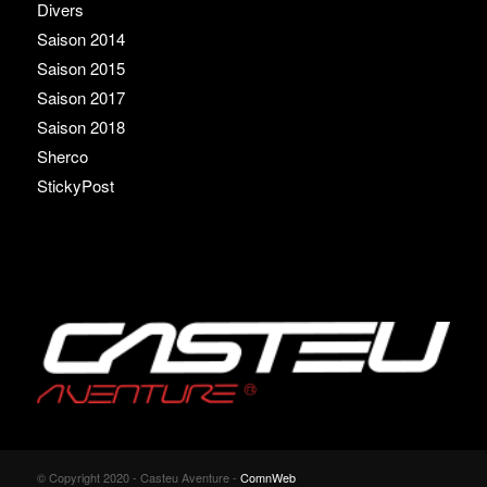
Divers
Saison 2014
Saison 2015
Saison 2017
Saison 2018
Sherco
StickyPost
© Copyright 2020 - Casteu Aventure -
ComnWeb