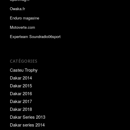
Owaka.fr
Enduro magasine
Motoverte.com
Experteam Soundradio06sport
CATÉGORIES
Casteu Trophy
Dakar 2014
Dakar 2015
Dakar 2016
Dakar 2017
Dakar 2018
Dakar Series 2013
Dakar series 2014