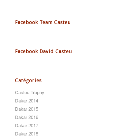
Facebook Team Casteu
Facebook David Casteu
Catégories
Casteu Trophy
Dakar 2014
Dakar 2015
Dakar 2016
Dakar 2017
Dakar 2018