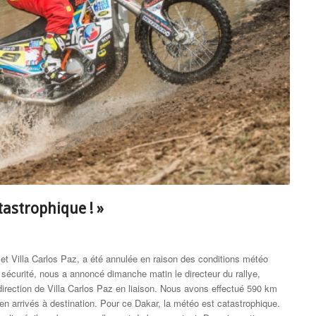
tastrophique ! »
et Villa Carlos Paz, a été annulée en raison des conditions météo
 sécurité, nous a annoncé dimanche matin le directeur du rallye,
direction de Villa Carlos Paz en liaison. Nous avons effectué 590 km
en arrivés à destination. Pour ce Dakar, la météo est catastrophique.