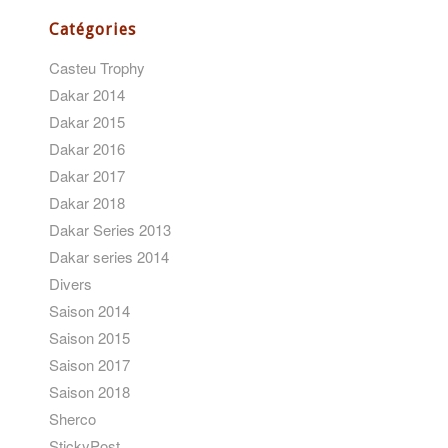
Catégories
Casteu Trophy
Dakar 2014
Dakar 2015
Dakar 2016
Dakar 2017
Dakar 2018
Dakar Series 2013
Dakar series 2014
Divers
Saison 2014
Saison 2015
Saison 2017
Saison 2018
Sherco
StickyPost