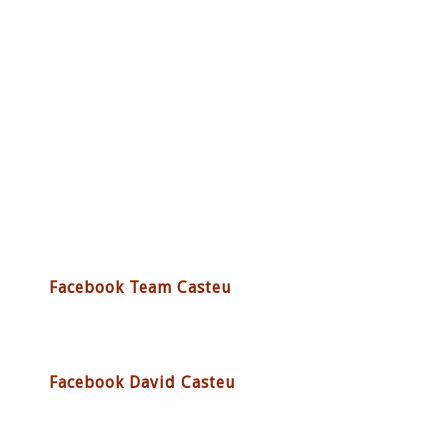
Facebook Team Casteu
Facebook David Casteu