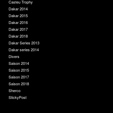
Casteu Trophy
Dakar 2014
Dakar 2015
Dakar 2016
Dakar 2017
Dakar 2018
Dakar Series 2013
Dakar series 2014
Divers
Saison 2014
Saison 2015
Saison 2017
Saison 2018
Sherco
StickyPost