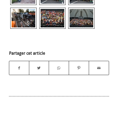
Partager cet article