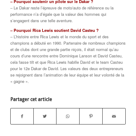
– Pourquoi soutenir un pilote sur le Dakar ?
– Le Dakar reste l’épreuve de moto/auto de référence ou la
performance n’a d’égale que la valeur des hommes qui
s’engagent dans une telle aventure.
– Pourquoi Rica Lewis soutient David Casteu ?
– L’histoire entre Rica Lewis et le monde du sport et des
champions a débuté en 1990. Partenaire de nombreux champions
et de clubs dont une grande partie niçois, il était normal qu’au
cours d’une rencontre entre Dominique Lanson et David Casteu,
cela fasse tilt et que Rica Lewis habille David et le team Casteu
pour le 12e Dakar de David. Les valeurs des deux entrepreneurs
se rejoignent dans l’animation de leur équipe et leur volonté de la
« gagne ».
Partager cet article