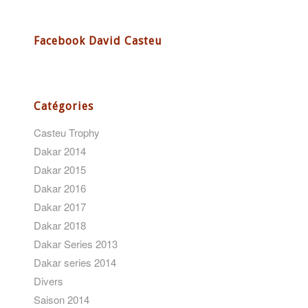
Facebook David Casteu
Catégories
Casteu Trophy
Dakar 2014
Dakar 2015
Dakar 2016
Dakar 2017
Dakar 2018
Dakar Series 2013
Dakar series 2014
Divers
Saison 2014