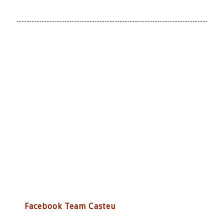
Facebook Team Casteu