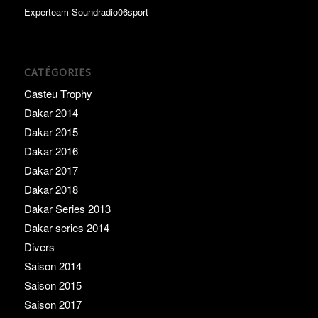
Experteam Soundradio06sport
CATÉGORIES
Casteu Trophy
Dakar 2014
Dakar 2015
Dakar 2016
Dakar 2017
Dakar 2018
Dakar Series 2013
Dakar series 2014
Divers
Saison 2014
Saison 2015
Saison 2017